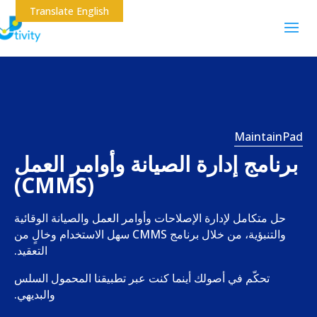
Translate English
MaintainPad
برنامج إدارة الصيانة وأوامر العمل
(CMMS)
حل متكامل لإدارة الإصلاحات وأوامر العمل والصيانة الوقائية
والتنبؤية، من خلال برنامج CMMS سهل الاستخدام وخالٍ من
التعقيد.
تحكّم في أصولك أينما كنت عبر تطبيقنا المحمول السلس
والبديهي.