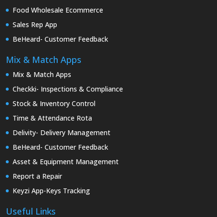
Food Wholesale Ecommerce
Sales Rep App
BeHeard- Customer Feedback
Mix & Match Apps
Mix & Match Apps
Checkki- Inspections & Compliance
Stock & Inventory Control
Time & Attendance Rota
Delivity- Delivery Management
BeHeard- Customer Feedback
Asset & Equipment Management
Report a Repair
Keyzi App-Keys Tracking
Useful Links