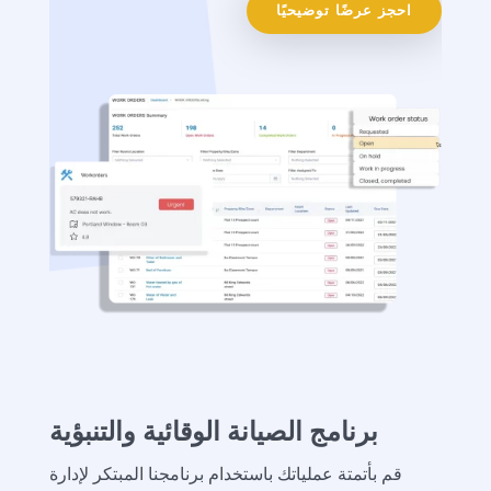
احجز عرضًا توضيحيًا
برنامج الصيانة الوقائية والتنبؤية
قم بأتمتة عملياتك باستخدام برنامجنا المبتكر لإدارة