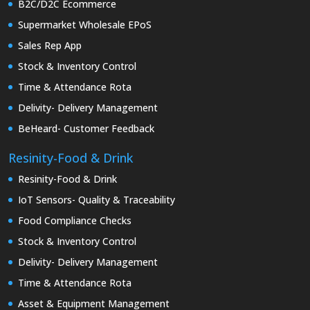
B2C/D2C Ecommerce
Supermarket Wholesale EPoS
Sales Rep App
Stock & Inventory Control
Time & Attendance Rota
Delivity- Delivery Management
BeHeard- Customer Feedback
Resinity-Food & Drink
Resinity-Food & Drink
IoT Sensors- Quality & Traceability
Food Compliance Checks
Stock & Inventory Control
Delivity- Delivery Management
Time & Attendance Rota
Asset & Equipment Management