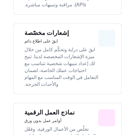
APIs). مراقبة وتنبيهات مباشرة.
إشعارات مخصّصة
ابقَ على اطلاع دائم
ابقَ على دراية وتحكّم كامل من خلال
ميزة الإشعارات المخصصة لدينا. تتيح
لك إعداد تنبيهات شخصية تتناسب مع
احتياجات عملك الخاصة، لضمان
التعامل في الوقت المناسب مع المهام
والأحداث الحرجة.
نماذج العمل الرقمية
أوامر عمل بدون ورق
تخلّص من الأعمال الورقية، وفعّل