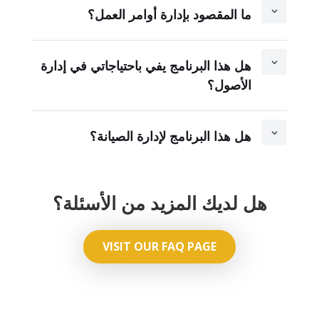
ما المقصود بإدارة أوامر العمل؟
هل هذا البرنامج يفي باحتياجاتي في إدارة
الأصول؟
هل هذا البرنامج لإدارة الصيانة؟
هل لديك المزيد من الأسئلة؟
VISIT OUR FAQ PAGE