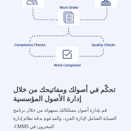
تحكّم في أصولك ومفاتيحك من خلال
إدارة الأصول المؤسسية
قم بإدارة أصول ممتلكاتك بسهولة من خلال برنامج
الصيانة الشامل لإدارة الجرد، والمدعوم بدقة نظام إدارة
المخزون في CMMS.