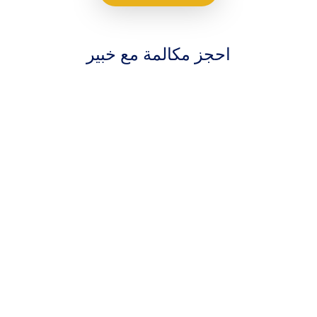
احجز مكالمة مع خبير