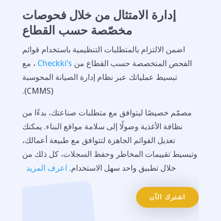
إدارة الامتثال من خلال فحوصات
مخصّصة حسب القطاع
اضمن الالتزام بالمتطلبات التنظيمية باستخدام قوائم
الفحص المتخصصة حسب القطاع من
Checkki’s
، مع
تبسيط عملياتك عبر نظام إدارة الصيانة المحوسبة
(CMMS).
مصمّم خصيصًا ليتوافق مع متطلبات صناعتك، بدءًا من
نظافة الأغذية وصولًا إلى سلامة مواقع البناء. يمكنك
تعديل القوائم الجاهزة لتتوافق مع طبيعة أعمالك،
وتبسيط تقييمات المخاطر وحفظ السجلات، كل ذلك من
خلال تطبيق واحد سهل الاستخدام.
اعرف المزيد
اشترك الآن