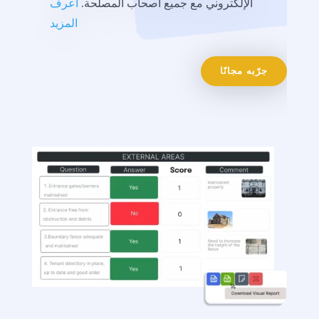
الإلكتروني مع جميع أصحاب المصلحة.
اعرف
المزيد
جرّبه مجانًا