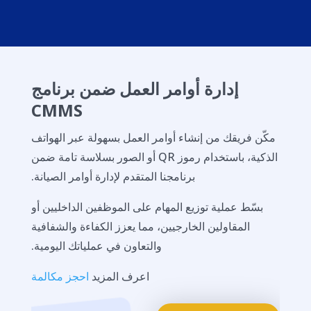
إدارة أوامر العمل ضمن برنامج
CMMS
مكّن فريقك من إنشاء أوامر العمل بسهولة عبر الهواتف
الذكية، باستخدام رموز QR أو الصور بسلاسة تامة ضمن
برنامجنا المتقدم لإدارة أوامر الصيانة.
بسّط عملية توزيع المهام على الموظفين الداخليين أو
المقاولين الخارجيين، مما يعزز الكفاءة والشفافية
والتعاون في عملياتك اليومية.
اعرف المزيد
احجز مكالمة