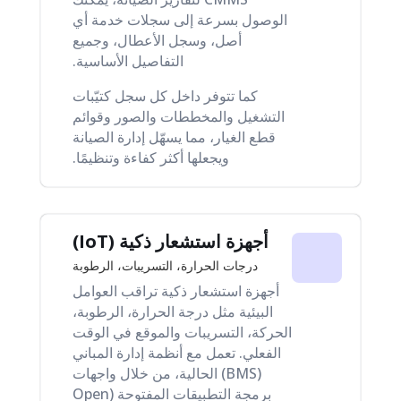
الوصول بسرعة إلى سجلات خدمة أي
أصل، وسجل الأعطال، وجميع
التفاصيل الأساسية.
كما تتوفر داخل كل سجل كتيّبات
التشغيل والمخططات والصور وقوائم
قطع الغيار، مما يسهّل إدارة الصيانة
ويجعلها أكثر كفاءة وتنظيمًا.
أجهزة استشعار ذكية (IoT)
درجات الحرارة، التسريبات، الرطوبة
أجهزة استشعار ذكية تراقب العوامل
البيئية مثل درجة الحرارة، الرطوبة،
الحركة، التسريبات والموقع في الوقت
الفعلي. تعمل مع أنظمة إدارة المباني
(BMS) الحالية، من خلال واجهات
برمجة التطبيقات المفتوحة (Open