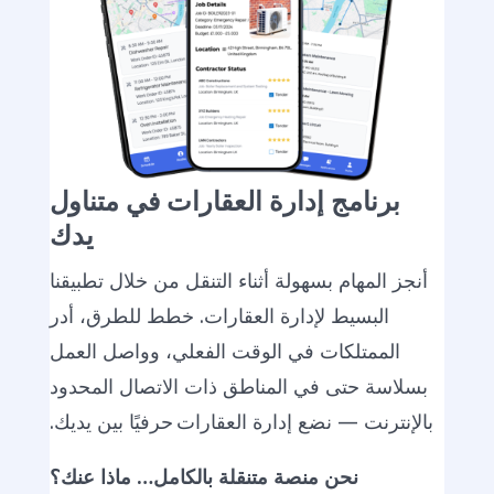
برنامج إدارة العقارات في متناول
يدك
أنجز المهام بسهولة أثناء التنقل من خلال تطبيقنا
البسيط لإدارة العقارات. خطط للطرق، أدر
الممتلكات في الوقت الفعلي، وواصل العمل
بسلاسة حتى في المناطق ذات الاتصال المحدود
بالإنترنت — نضع إدارة العقارات حرفيًا بين يديك.
نحن منصة متنقلة بالكامل… ماذا عنك؟