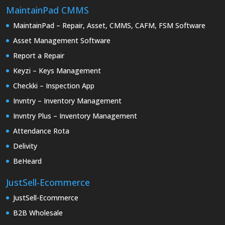
MaintainPad CMMS
MaintainPad – Repair, Asset, CMMS, CAFM, FSM Software
Asset Management Software
Report a Repair
Keyzi – Keys Management
Checkki – Inspection App
Invntry – Inventory Management
Invntry Plus – Inventory Management
Attendance Rota
Delivity
BeHeard
JustSell-Ecommerce
JustSell-Ecommerce
B2B Wholesale