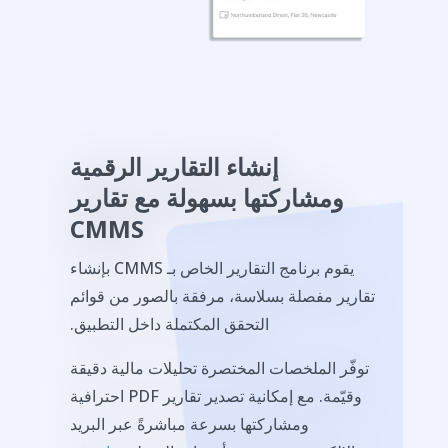
إنشاء التقارير الرقمية
ومشاركتها بسهولة مع تقارير
CMMS
يقوم برنامج التقارير الخاص بـ CMMS بإنشاء
تقارير مفصلة بسلاسة، مرفقة بالصور من قوائم
التحقق المكتملة داخل التطبيق.
توفّر الملخصات المختصرة تحليلات مالية دقيقة
وقيّمة. مع إمكانية تصدير تقارير PDF احترافية
ومشاركتها بسرعة مباشرةً عبر البريد