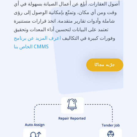
أصول العقارات. أبلِغ عن أعمال الصيانة بسهولة في أي
وقت ومن أي مكان، وتمتّع بإمكانية الوصول إلى رؤى
شاملة وأدوات تقارير متقدمة. اتخذ قرارات مستنيرة
تعتمد على البيانات لتحسين أداء المعدات وتحقيق
وفورات كبيرة في التكاليف
اعرف المزيد عن برنامج
CMMS الخاص بنا
جرّبه مجانًا