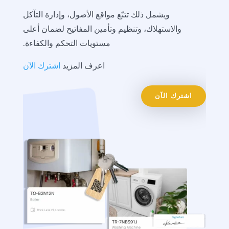
ويشمل ذلك تتبّع مواقع الأصول، وإدارة التآكل
والاستهلاك، وتنظيم وتأمين المفاتيح لضمان أعلى
مستويات التحكم والكفاءة.
اعرف المزيد
اشترك الآن
اشترك الآن